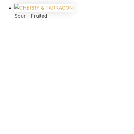
Sour - Fruited