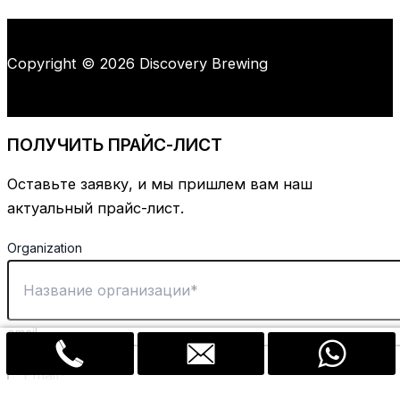
Copyright © 2026 Discovery Brewing
ПОЛУЧИТЬ ПРАЙС-ЛИСТ
Оставьте заявку, и мы пришлем вам наш
актуальный прайс-лист.
Organization
email