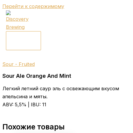
Перейти к содержимому
Sour - Fruited
Sour Ale Orange And Mint
Легкий летний саур эль с освежающим вкусом
апельсина и мяты.
ABV: 5,5% | IBU: 11
Похожие товары